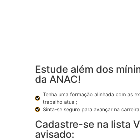
Estude além dos míni
da ANAC!
Tenha uma formação alinhada com as ex
trabalho atual;
Sinta-se seguro para avançar na carreira 
Cadastre-se na lista V
avisado: