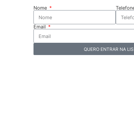
Nome
Telefo
Email
QUERO ENTRAR NA LIS