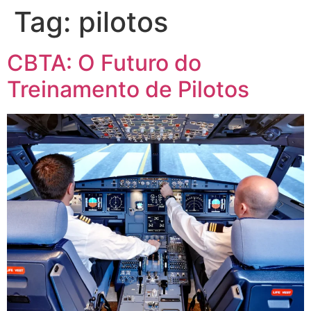
Tag:
pilotos
CBTA: O Futuro do
Treinamento de Pilotos