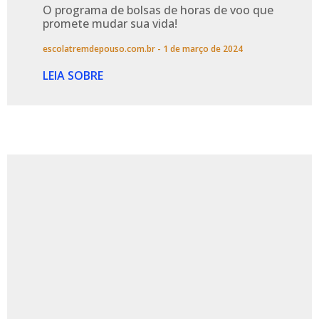
O programa de bolsas de horas de voo que
promete mudar sua vida!
escolatremdepouso.com.br
1 de março de 2024
LEIA SOBRE