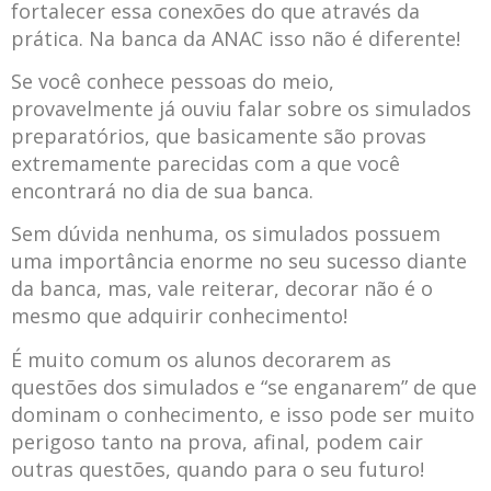
fortalecer essa conexões do que através da
prática. Na banca da ANAC isso não é diferente!
Se você conhece pessoas do meio,
provavelmente já ouviu falar sobre os simulados
preparatórios, que basicamente são provas
extremamente parecidas com a que você
encontrará no dia de sua banca.
Sem dúvida nenhuma, os simulados possuem
uma importância enorme no seu sucesso diante
da banca, mas, vale reiterar, decorar não é o
mesmo que adquirir conhecimento!
É muito comum os alunos decorarem as
questões dos simulados e “se enganarem” de que
dominam o conhecimento, e isso pode ser muito
perigoso tanto na prova, afinal, podem cair
outras questões, quando para o seu futuro!