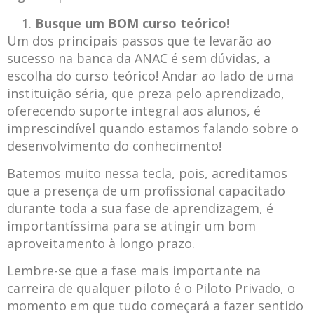
Busque um BOM curso teórico!
Um dos principais passos que te levarão ao
sucesso na banca da ANAC é sem dúvidas, a
escolha do curso teórico! Andar ao lado de uma
instituição séria, que preza pelo aprendizado,
oferecendo suporte integral aos alunos, é
imprescindível quando estamos falando sobre o
desenvolvimento do conhecimento!
Batemos muito nessa tecla, pois, acreditamos
que a presença de um profissional capacitado
durante toda a sua fase de aprendizagem, é
importantíssima para se atingir um bom
aproveitamento à longo prazo.
Lembre-se que a fase mais importante na
carreira de qualquer piloto é o Piloto Privado, o
momento em que tudo começará a fazer sentido