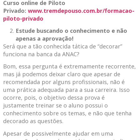
Curso online de Piloto
Privado:
www.tremdepouso.com.br/formacao-
piloto-privado
Estude buscando o conhecimento e não
apenas a aprovação!
Será que a tão conhecida tática de “decorar”
funciona na banca da ANAC?
Bom, essa pergunta é extremamente recorrente,
mas já podemos deixar claro que apesar de
recomendada por alguns profissionais, não é
uma prática adequada para a sua carreira. Isso
ocorre, pois, o objetivo dessa prova é
justamente treinar se o aluno possui o
conhecimento sobre os temas, e não que tenha
decorado as questões.
Apesar de possivelmente ajudar em uma