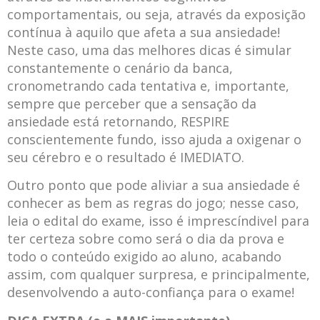
comportamentais, ou seja, através da exposição
contínua à aquilo que afeta a sua ansiedade!
Neste caso, uma das melhores dicas é simular
constantemente o cenário da banca,
cronometrando cada tentativa e, importante,
sempre que perceber que a sensação da
ansiedade está retornando, RESPIRE
conscientemente fundo, isso ajuda a oxigenar o
seu cérebro e o resultado é IMEDIATO.
Outro ponto que pode aliviar a sua ansiedade é
conhecer as bem as regras do jogo; nesse caso,
leia o edital do exame, isso é imprescíndivel para
ter certeza sobre como será o dia da prova e
todo o conteúdo exigido ao aluno, acabando
assim, com qualquer surpresa, e principalmente,
desenvolvendo a auto-confiança para o exame!