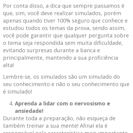
Por conta disso, a dica que sempre passamos é
que, sim, você deve realizar simulados, porém
apenas quando tiver 100% seguro que conhece e
estudou todos os temas da prova, sendo assim,
você pode garantir que qualquer pergunta sobre
o tema seja respondida sem muita dificuldade,
evitando surpresas durante a banca e
principalmente, mantendo a sua proficiência
alta!
Lembre-se, os simulados são um simulado do
seu conhecimento e não o seu conhecimento que
é simulado!
Aprenda a lidar com o nervosismo e
ansiedade!
Durante toda a preparação, não esqueça de
também treinar a sua mente! Afinal ela é
responsável pela característica mais importante