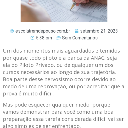
escolatremdepouso.com.br
setembro 21, 2023
5:38 pm
Sem Comentários
Um dos momentos mais aguardados e temidos
por quase todo piloto é a banca da ANAC, seja
ela do Piloto Privado, ou de qualquer um dos
cursos necessários ao longo de sua trajetória.
Boa parte desse nervosismo ocorre devido ao
medo de uma reprovação, ou por acreditar que a
prova é muito difícil.
Mas pode esquecer qualquer medo, porque
vamos demonstrar para você como uma boa
preparação essa tarefa considerada difícil vai ser
algo simples de ser enfrentado.