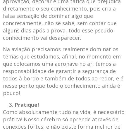
aprovação, decorar é uma tática que prejudica
diretamente o seu conhecimento, pois cria a
falsa sensação de dominar algo que
concretamente, não se sabe, sem contar que
alguns dias após a prova, todo esse pseudo-
conhecimento vai desaparecer.
Na aviação precisamos realmente dominar os
temas que estudamos, afinal, no momento em
que colocamos uma aeronave no ar, temos a
responsabilidade de garantir a segurança de
todos à bordo e também de todos ao redor, e é
nesse ponto que todo o conhecimento ainda é
pouco!
Pratique!
Como absolutamente tudo na vida, é necessário
prática! Nosso cérebro só aprende através de
conexões fortes, e não existe forma melhor de