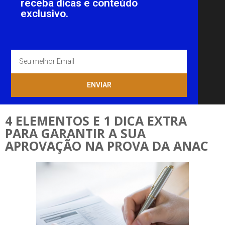
receba dicas e conteúdo
exclusivo.
ENVIAR
4 ELEMENTOS E 1 DICA EXTRA
PARA GARANTIR A SUA
APROVAÇÃO NA PROVA DA ANAC