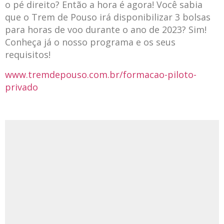
o pé direito? Então a hora é agora! Você sabia
que o Trem de Pouso irá disponibilizar 3 bolsas
para horas de voo durante o ano de 2023? Sim!
Conheça já o nosso programa e os seus
requisitos!
www.tremdepouso.com.br/formacao-piloto-
privado