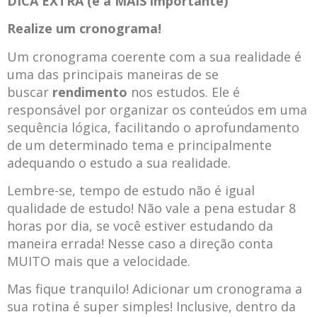
DICA EXTRA (e a MAIS importante)
Realize um cronograma!
Um cronograma coerente com a sua realidade é
uma das principais maneiras de se
buscar
rendimento
nos estudos. Ele é
responsável por organizar os conteúdos em uma
sequência lógica, facilitando o aprofundamento
de um determinado tema e principalmente
adequando o estudo a sua realidade.
Lembre-se, tempo de estudo não é igual
qualidade de estudo! Não vale a pena estudar 8
horas por dia, se você estiver estudando da
maneira errada! Nesse caso a direção conta
MUITO mais que a velocidade.
Mas fique tranquilo! Adicionar um cronograma a
sua rotina é super simples! Inclusive, dentro da