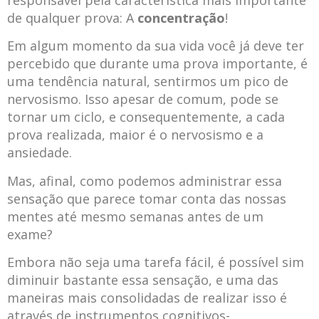
de qualquer prova: A
concentração
!
Em algum momento da sua vida você já deve ter
percebido que durante uma prova importante, é
uma tendência natural, sentirmos um pico de
nervosismo. Isso apesar de comum, pode se
tornar um ciclo, e consequentemente, a cada
prova realizada, maior é o nervosismo e a
ansiedade.
Mas, afinal, como podemos administrar essa
sensação que parece tomar conta das nossas
mentes até mesmo semanas antes de um
exame?
Embora não seja uma tarefa fácil, é possível sim
diminuir bastante essa sensação, e uma das
maneiras mais consolidadas de realizar isso é
através de instrumentos cognitivos-