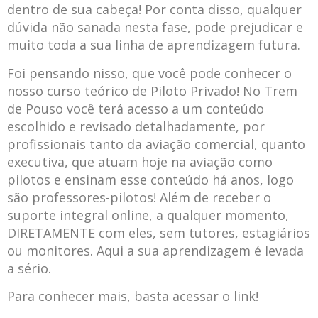
dentro de sua cabeça! Por conta disso, qualquer
dúvida não sanada nesta fase, pode prejudicar e
muito toda a sua linha de aprendizagem futura.
Foi pensando nisso, que você pode conhecer o
nosso curso teórico de Piloto Privado! No Trem
de Pouso você terá acesso a um conteúdo
escolhido e revisado detalhadamente, por
profissionais tanto da aviação comercial, quanto
executiva, que atuam hoje na aviação como
pilotos e ensinam esse conteúdo há anos, logo
são professores-pilotos! Além de receber o
suporte integral online, a qualquer momento,
DIRETAMENTE com eles, sem tutores, estagiários
ou monitores. Aqui a sua aprendizagem é levada
a sério.
Para conhecer mais, basta acessar o link!