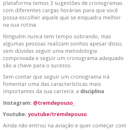
plataforma temos 3 sugestões de cronogramas
com diferentes cargas horárias para que você
possa escolher aquele que se enquadra melhor
na sua rotina.
Ninguém nunca tem tempo sobrando, mas
algumas pessoas realizam sonhos apesar disso;
sem dúvidas seguir uma metodologia
comprovada e seguir um cronograma adequado
são a chave para o sucesso.
Sem contar que seguir um cronograma irá
fomentar uma das características mais
importantes da sua carreira: a
disciplina
Instagram:
@tremdepouso_
Youtube:
youtube/tremdepouso
Ainda não entrou na aviação e quer começar com