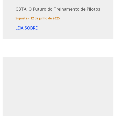
CBTA: O Futuro do Treinamento de Pilotos
Suporte
12 de junho de 2025
LEIA SOBRE