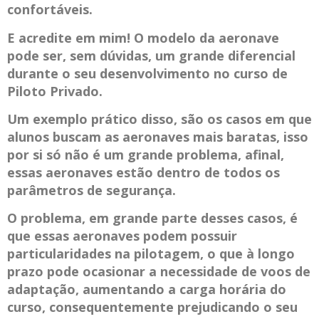
confortáveis.
E acredite em mim! O modelo da aeronave
pode ser, sem dúvidas, um grande diferencial
durante o seu desenvolvimento no curso de
Piloto Privado.
Um exemplo prático disso, são os casos em que
alunos buscam as aeronaves mais baratas, isso
por si só não é um grande problema, afinal,
essas aeronaves estão dentro de todos os
parâmetros de segurança.
O problema, em grande parte desses casos, é
que essas aeronaves podem possuir
particularidades na pilotagem, o que à longo
prazo pode ocasionar a necessidade de voos de
adaptação, aumentando a carga horária do
curso, consequentemente prejudicando o seu