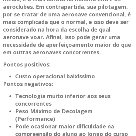
aeroclubes. Em contrapartida, sua pilotagem,
por se tratar de uma aeronave convencional, é
mais complicada que o normal, e isso deve ser
considerado na hora da escolha de qual
aeronave voar. Afinal, isso pode gerar uma
necessidade de aperfeiçoamento maior do que
em outras aeronaves concorrentes.
Pontos positivos:
Custo operacional baixíssimo
Pontos negativos:
Tecnologia muito inferior aos seus
concorrentes
Peso Máximo de Decolagem
(Performance)
Pode ocasionar maior dificuldade na
compreensão do aluno ao longo do curso