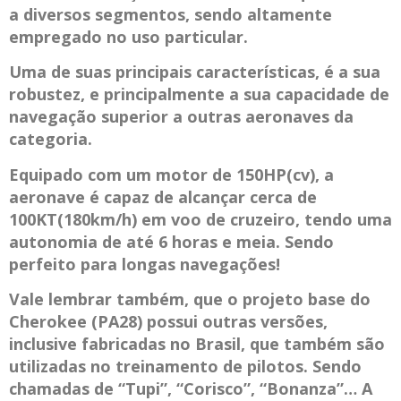
a diversos segmentos, sendo altamente
empregado no uso particular.
Uma de suas principais características, é a sua
robustez, e principalmente a sua capacidade de
navegação superior a outras aeronaves da
categoria.
Equipado com um motor de 150HP(cv), a
aeronave é capaz de alcançar cerca de
100KT(180km/h) em voo de cruzeiro, tendo uma
autonomia de até 6 horas e meia. Sendo
perfeito para longas navegações!
Vale lembrar também, que o projeto base do
Cherokee (PA28) possui outras versões,
inclusive fabricadas no Brasil, que também são
utilizadas no treinamento de pilotos. Sendo
chamadas de “Tupi”, “Corisco”, “Bonanza”… A