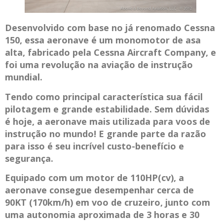
Desenvolvido com base no já renomado Cessna
150, essa aeronave é um monomotor de asa
alta, fabricado pela Cessna Aircraft Company, e
foi uma revolução na aviação de instrução
mundial.
Tendo como principal característica sua fácil
pilotagem e grande estabilidade. Sem dúvidas
é hoje, a aeronave mais utilizada para voos de
instrução no mundo! E grande parte da razão
para isso é seu incrível custo-benefício e
segurança.
Equipado com um motor de 110HP(cv), a
aeronave consegue desempenhar cerca de
90KT (170km/h) em voo de cruzeiro, junto com
uma autonomia aproximada de 3 horas e 30