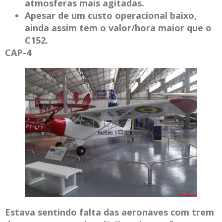
atmosferas mais agitadas.
Apesar de um custo operacional baixo,
ainda assim tem o valor/hora maior que o
C152.
CAP-4
Estava sentindo falta das aeronaves com trem