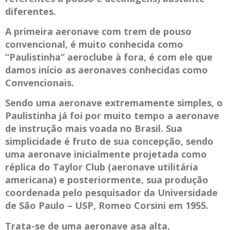
diferentes.
A primeira aeronave com trem de pouso
convencional, é muito conhecida como
“Paulistinha” aeroclube à fora, é com ele que
damos início as aeronaves conhecidas como
Convencionais.
Sendo uma aeronave extremamente simples, o
Paulistinha já foi por muito tempo a aeronave
de instrução mais voada no Brasil. Sua
simplicidade é fruto de sua concepção, sendo
uma aeronave inicialmente projetada como
réplica do Taylor Club (aeronave utilitária
americana) e posteriormente, sua produção
coordenada pelo pesquisador da Universidade
de São Paulo – USP, Romeo Corsini em 1955.
Trata-se de uma aeronave asa alta,