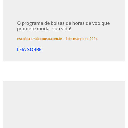
O programa de bolsas de horas de voo que
promete mudar sua vida!
escolatremdepouso.com.br
1 de março de 2024
LEIA SOBRE