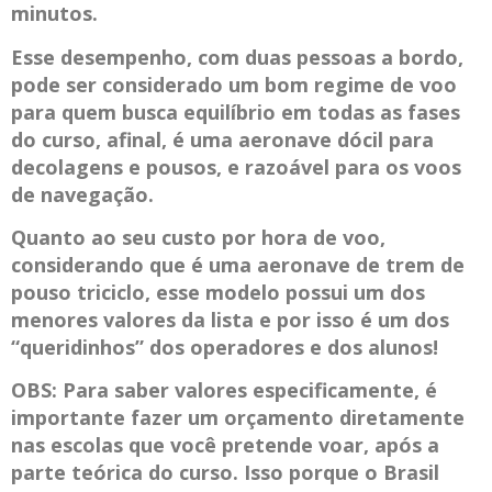
minutos.
Esse desempenho, com duas pessoas a bordo,
pode ser considerado um bom regime de voo
para quem busca equilíbrio em todas as fases
do curso, afinal, é uma aeronave dócil para
decolagens e pousos, e razoável para os voos
de navegação.
Quanto ao seu custo por hora de voo,
considerando que é uma aeronave de trem de
pouso triciclo, esse modelo possui um dos
menores valores da lista e por isso é um dos
“queridinhos” dos operadores e dos alunos!
OBS: Para saber valores especificamente, é
importante fazer um orçamento diretamente
nas escolas que você pretende voar, após a
parte teórica do curso. Isso porque o Brasil