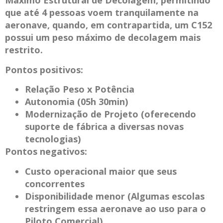
Máximo Estrutural de Decolagem, permitindo
que até 4 pessoas voem tranquilamente na
aeronave, quando, em contrapartida, um C152
possui um peso máximo de decolagem mais
restrito.
Pontos positivos:
Relação Peso x Potência
Autonomia (05h 30min)
Modernização de Projeto (oferecendo
suporte de fábrica a diversas novas
tecnologias)
Pontos negativos:
Custo operacional maior que seus
concorrentes
Disponibilidade menor (Algumas escolas
restringem essa aeronave ao uso para o
Piloto Comercial)