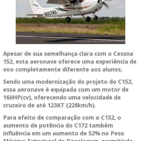
Apesar de sua semelhança clara com o Cessna
152, esta aeronave oferece uma experiência de
voo completamente diferente aos alunos.
Sendo uma modernização do projeto do C152,
essa aeronave é equipada com um motor de
160HP(cv), oferecendo uma velocidade de
cruzeiro de até 123KT (228km/h).
Para efeito de comparação com o C152, o
aumento de potência do C172 também
influência em um aumento de 52% no Peso