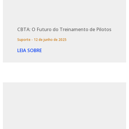
CBTA: O Futuro do Treinamento de Pilotos
Suporte
12 de junho de 2025
LEIA SOBRE