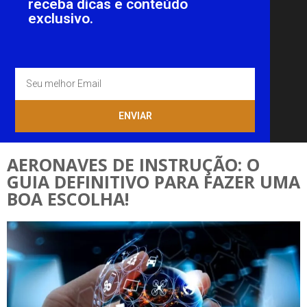
receba dicas e conteúdo
exclusivo.
ENVIAR
AERONAVES DE INSTRUÇÃO: O
GUIA DEFINITIVO PARA FAZER UMA
BOA ESCOLHA!