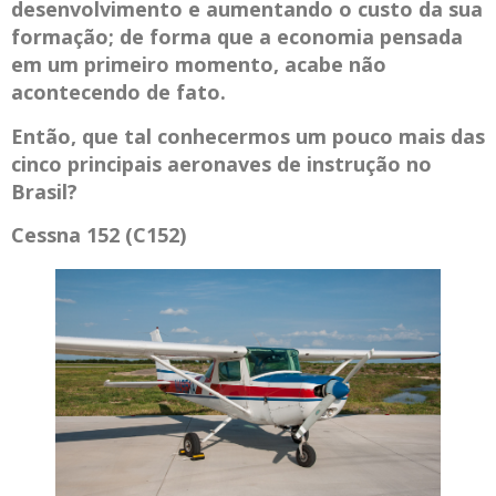
desenvolvimento e aumentando o custo da sua
formação; de forma que a economia pensada
em um primeiro momento, acabe não
acontecendo de fato.
Então, que tal conhecermos um pouco mais das
cinco principais aeronaves de instrução no
Brasil?
Cessna 152 (C152)