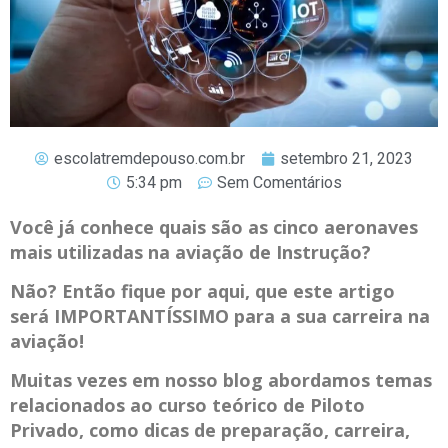
escolatremdepouso.com.br
setembro 21, 2023
5:34 pm
Sem Comentários
Você já conhece quais são as cinco aeronaves
mais utilizadas na aviação de Instrução?
Não? Então fique por aqui, que este artigo
será IMPORTANTÍSSIMO para a sua carreira na
aviação!
Muitas vezes em nosso blog abordamos temas
relacionados ao curso teórico de Piloto
Privado, como dicas de preparação, carreira,