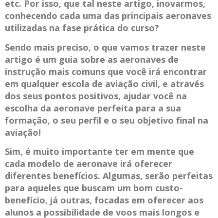
etc. Por isso, que tal neste artigo, inovarmos,
conhecendo cada uma das principais aeronaves
utilizadas na fase prática do curso?
Sendo mais preciso, o que vamos trazer neste
artigo é um guia sobre as aeronaves de
instrução mais comuns que você irá encontrar
em qualquer escola de aviação civil, e através
dos seus pontos positivos, ajudar você na
escolha da aeronave perfeita para a sua
formação, o seu perfil e o seu objetivo final na
aviação!
Sim, é muito importante ter em mente que
cada modelo de aeronave irá oferecer
diferentes benefícios. Algumas, serão perfeitas
para aqueles que buscam um bom custo-
benefício, já outras, focadas em oferecer aos
alunos a possibilidade de voos mais longos e