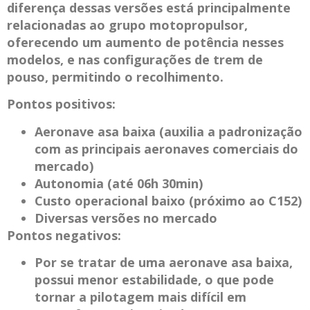
diferença dessas versões está principalmente
relacionadas ao grupo motopropulsor,
oferecendo um aumento de potência nesses
modelos, e nas configurações de trem de
pouso, permitindo o recolhimento.
Pontos positivos:
Aeronave asa baixa (auxilia a padronização
com as principais aeronaves comerciais do
mercado)
Autonomia (até 06h 30min)
Custo operacional baixo (próximo ao C152)
Diversas versões no mercado
Pontos negativos:
Por se tratar de uma aeronave asa baixa,
possui menor estabilidade, o que pode
tornar a pilotagem mais difícil em