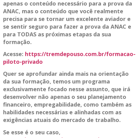
apenas o conteúdo necessário para a prova da
ANAC, mas o conteúdo que você realmente
precisa para se tornar um excelente aviador e
se sentir seguro para fazer a prova da ANAC e
para TODAS as próximas etapas da sua
formação.
Acesse:
https://tremdepouso.com.br/formacao-
piloto-privado
Quer se aprofundar ainda mais na orientação
da sua formação, temos um programa
exclusivamente focado nesse assunto, que irá
desenvolver não apenas o seu planejamento
financeiro, empregabilidade, como também as
habilidades necessárias e alinhadas com as
exigências atuais do mercado de trabalho.
Se esse é o seu caso,