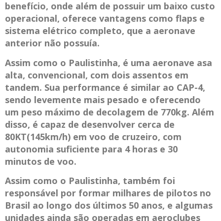
benefício, onde além de possuir um baixo custo
operacional, oferece vantagens como flaps e
sistema elétrico completo, que a aeronave
anterior não possuía.
Assim como o Paulistinha, é uma aeronave asa
alta, convencional, com dois assentos em
tandem. Sua performance é similar ao CAP-4,
sendo levemente mais pesado e oferecendo
um peso máximo de decolagem de 770kg. Além
disso, é capaz de desenvolver cerca de
80KT(145km/h) em voo de cruzeiro, com
autonomia suficiente para 4 horas e 30
minutos de voo.
Assim como o Paulistinha, também foi
responsável por formar milhares de pilotos no
Brasil ao longo dos últimos 50 anos, e algumas
unidades ainda são operadas em aeroclubes