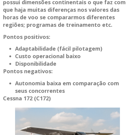
possui dimensões continentais o que faz com
que haja muitas diferenças nos valores das
horas de voo se compararmos diferentes
regiões; programas de treinamento etc.
Pontos positivos:
Adaptabilidade (fácil pilotagem)
Custo operacional baixo
Disponibilidade
Pontos negativos:
Autonomia baixa em comparação com
seus concorrentes
Cessna 172 (C172)