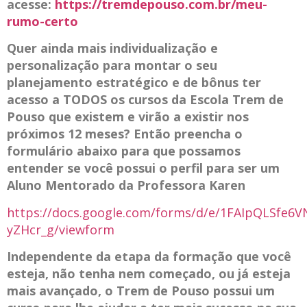
acesse:
https://tremdepouso.com.br/meu-
rumo-certo
Quer ainda mais individualização e
personalização para montar o seu
planejamento estratégico e de bônus ter
acesso a TODOS os cursos da Escola Trem de
Pouso que existem e virão a existir nos
próximos 12 meses? Então preencha o
formulário abaixo para que possamos
entender se você possui o perfil para ser um
Aluno Mentorado da Professora Karen
https://docs.google.com/forms/d/e/1FAIpQLSf
yZHcr_g/viewform
Independente da etapa da formação que você
esteja, não tenha nem começado, ou já esteja
mais avançado, o Trem de Pouso possui um