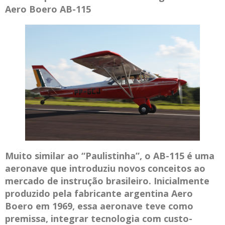
Aero Boero AB-115
Muito similar ao “Paulistinha”, o AB-115 é uma
aeronave que introduziu novos conceitos ao
mercado de instrução brasileiro. Inicialmente
produzido pela fabricante argentina Aero
Boero em 1969, essa aeronave teve como
premissa, integrar tecnologia com custo-