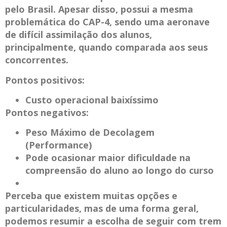
pelo Brasil. Apesar disso, possui a mesma
problemática do CAP-4, sendo uma aeronave
de difícil assimilação dos alunos,
principalmente, quando comparada aos seus
concorrentes.
Pontos positivos:
Custo operacional baixíssimo
Pontos negativos:
Peso Máximo de Decolagem
(Performance)
Pode ocasionar maior dificuldade na
compreensão do aluno ao longo do curso
Perceba que existem muitas opções e
particularidades, mas de uma forma geral,
podemos resumir a escolha de seguir com trem