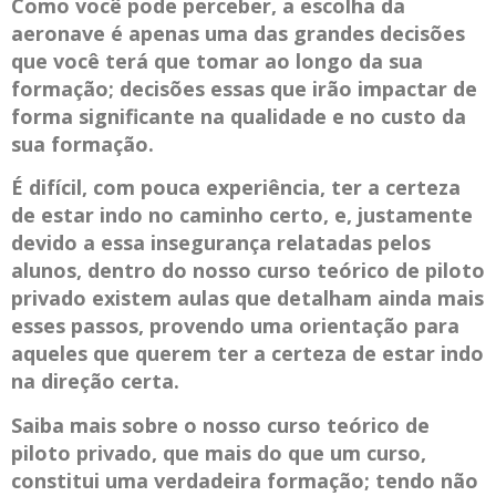
Como você pode perceber, a escolha da
aeronave é apenas uma das grandes decisões
que você terá que tomar ao longo da sua
formação; decisões essas que irão impactar de
forma significante na qualidade e no custo da
sua formação.
É difícil, com pouca experiência, ter a certeza
de estar indo no caminho certo, e, justamente
devido a essa insegurança relatadas pelos
alunos, dentro do nosso curso teórico de piloto
privado existem aulas que detalham ainda mais
esses passos, provendo uma orientação para
aqueles que querem ter a certeza de estar indo
na direção certa.
Saiba mais sobre o nosso curso teórico de
piloto privado, que mais do que um curso,
constitui uma verdadeira formação; tendo não