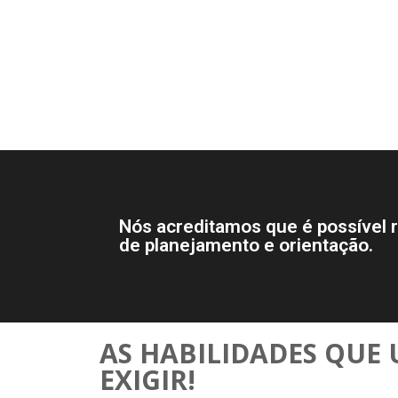
Nós acreditamos que é possível r
de planejamento e orientação.
AS HABILIDADES QUE 
EXIGIR!