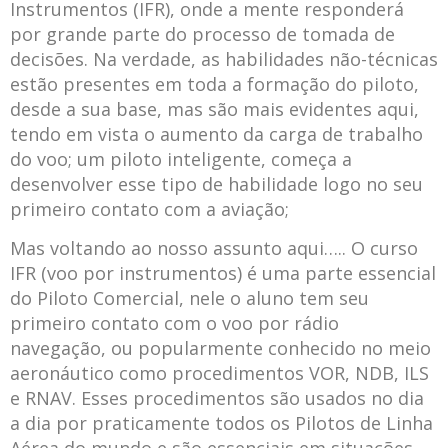
Instrumentos (IFR), onde a mente responderá
por grande parte do processo de tomada de
decisões. Na verdade, as habilidades não-técnicas
estão presentes em toda a formação do piloto,
desde a sua base, mas são mais evidentes aqui,
tendo em vista o aumento da carga de trabalho
do voo; um piloto inteligente, começa a
desenvolver esse tipo de habilidade logo no seu
primeiro contato com a aviação;
Mas voltando ao nosso assunto aqui….. O curso
IFR (voo por instrumentos) é uma parte essencial
do Piloto Comercial, nele o aluno tem seu
primeiro contato com o voo por rádio
navegação, ou popularmente conhecido no meio
aeronáutico como procedimentos VOR, NDB, ILS
e RNAV. Esses procedimentos são usados no dia
a dia por praticamente todos os Pilotos de Linha
Aérea do mundo e são essenciais em situações