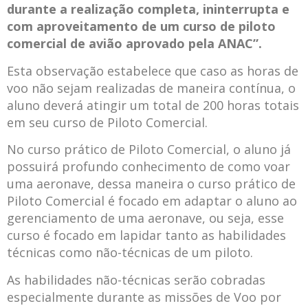
durante a realização completa, ininterrupta e
com aproveitamento de um curso de piloto
comercial de avião aprovado pela ANAC”.
Esta observação estabelece que caso as horas de
voo não sejam realizadas de maneira contínua, o
aluno deverá atingir um total de 200 horas totais
em seu curso de Piloto Comercial.
No curso prático de Piloto Comercial, o aluno já
possuirá profundo conhecimento de como voar
uma aeronave, dessa maneira o curso prático de
Piloto Comercial é focado em adaptar o aluno ao
gerenciamento de uma aeronave, ou seja, esse
curso é focado em lapidar tanto as habilidades
técnicas como não-técnicas de um piloto.
As habilidades não-técnicas serão cobradas
especialmente durante as missões de Voo por