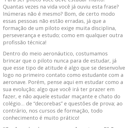
Quantas vezes na vida você já ouviu esta frase?
Inúmeras não é mesmo? Bom, de certo modo
essas pessoas não estão erradas, já que a
formação de um piloto exige muita disciplina,
perseverança e estudo; como em qualquer outra
profissão técnica!
Dentro do meio aeronáutico, costumamos
brincar que o piloto nunca para de estudar, já
que esse tipo de atitude é algo que se desenvolve
logo no primeiro contato como estudante com a
aeronave. Porém, pense aqui em estudar como a
sua evolução; algo que você irá ter prazer em
fazer, e não aquele estudar maçante e chato do
colégio… de “decorebas” e questões de prova; ao
contrário, nos cursos de formação, todo
conhecimento é muito prático!