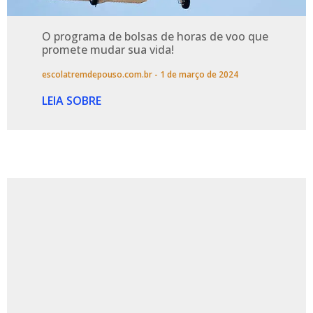
O programa de bolsas de horas de voo que
promete mudar sua vida!
escolatremdepouso.com.br
1 de março de 2024
LEIA SOBRE