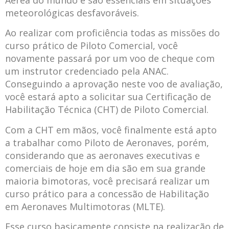
meteorológicas desfavoráveis.
Ao realizar com proficiência todas as missões do
curso prático de Piloto Comercial, você
novamente passará por um voo de cheque com
um instrutor credenciado pela ANAC.
Conseguindo a aprovação neste voo de avaliação,
você estará apto a solicitar sua Certificação de
Habilitação Técnica (CHT) de Piloto Comercial.
Com a CHT em mãos, você finalmente está apto
a trabalhar como Piloto de Aeronaves, porém,
considerando que as aeronaves executivas e
comerciais de hoje em dia são em sua grande
maioria bimotoras, você precisará realizar um
curso prático para a concessão de Habilitação
em Aeronaves Multimotoras (MLTE).
Esse curso basicamente consiste na realização de