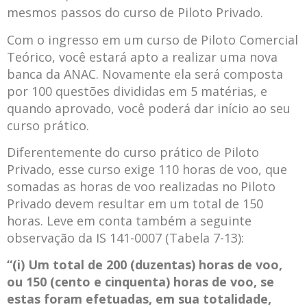
mesmos passos do curso de Piloto Privado.
Com o ingresso em um curso de Piloto Comercial
Teórico, você estará apto a realizar uma nova
banca da ANAC. Novamente ela será composta
por 100 questões divididas em 5 matérias, e
quando aprovado, você poderá dar início ao seu
curso prático.
Diferentemente do curso prático de Piloto
Privado, esse curso exige 110 horas de voo, que
somadas as horas de voo realizadas no Piloto
Privado devem resultar em um total de 150
horas. Leve em conta também a seguinte
observação da IS 141-0007 (Tabela 7-13):
“(i) Um total de 200 (duzentas) horas de voo,
ou 150 (cento e cinquenta) horas de voo, se
estas foram efetuadas, em sua totalidade,