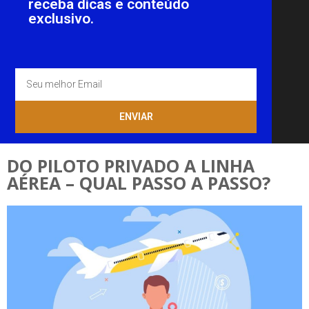
receba dicas e conteúdo
exclusivo.
ENVIAR
DO PILOTO PRIVADO A LINHA
AÉREA – QUAL PASSO A PASSO?