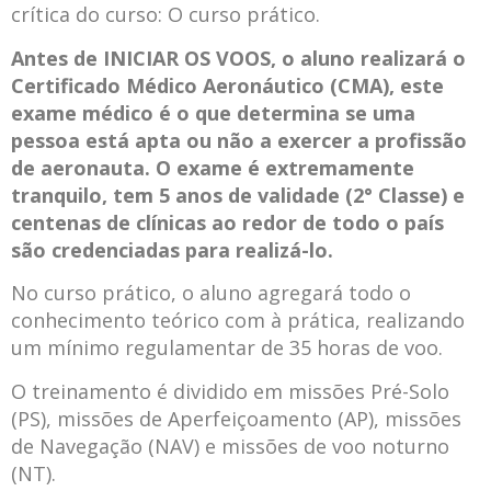
crítica do curso: O curso prático.
Antes de INICIAR OS VOOS, o aluno realizará o
Certificado Médico Aeronáutico (CMA), este
exame médico é o que determina se uma
pessoa está apta ou não a exercer a profissão
de aeronauta. O exame é extremamente
tranquilo, tem 5 anos de validade (2° Classe) e
centenas de clínicas ao redor de todo o país
são credenciadas para realizá-lo.
No curso prático, o aluno agregará todo o
conhecimento teórico com à prática, realizando
um mínimo regulamentar de 35 horas de voo.
O treinamento é dividido em missões Pré-Solo
(PS), missões de Aperfeiçoamento (AP), missões
de Navegação (NAV) e missões de voo noturno
(NT).