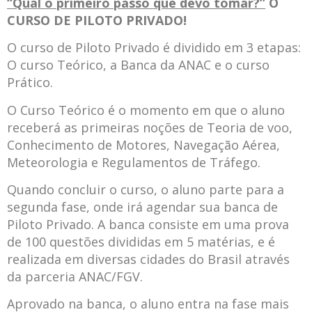
“Qual o primeiro passo que devo tomar?”
O
CURSO DE PILOTO PRIVADO!
O curso de Piloto Privado é dividido em 3 etapas:
O curso Teórico, a Banca da ANAC e o curso
Prático.
O Curso Teórico é o momento em que o aluno
receberá as primeiras noções de Teoria de voo,
Conhecimento de Motores, Navegação Aérea,
Meteorologia e Regulamentos de Tráfego.
Quando concluir o curso, o aluno parte para a
segunda fase, onde irá agendar sua banca de
Piloto Privado. A banca consiste em uma prova
de 100 questões divididas em 5 matérias, e é
realizada em diversas cidades do Brasil através
da parceria ANAC/FGV.
Aprovado na banca, o aluno entra na fase mais