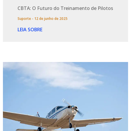
CBTA: O Futuro do Treinamento de Pilotos
Suporte
12 de junho de 2025
LEIA SOBRE