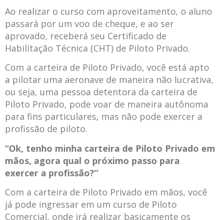
Ao realizar o curso com aproveitamento, o aluno
passará por um voo de cheque, e ao ser
aprovado, receberá seu Certificado de
Habilitação Técnica (CHT) de Piloto Privado.
Com a carteira de Piloto Privado, você está apto
a pilotar uma aeronave de maneira não lucrativa,
ou seja, uma pessoa detentora da carteira de
Piloto Privado, pode voar de maneira autônoma
para fins particulares, mas não pode exercer a
profissão de piloto.
“Ok, tenho minha carteira de Piloto Privado em
mãos, agora qual o próximo passo para
exercer a profissão?”
Com a carteira de Piloto Privado em mãos, você
já pode ingressar em um curso de Piloto
Comercial, onde irá realizar basicamente os