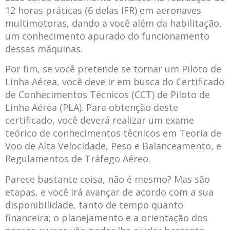
12 horas práticas (6 delas IFR) em aeronaves
multimotoras, dando a você além da habilitação,
um conhecimento apurado do funcionamento
dessas máquinas.
Por fim, se você pretende se tornar um Piloto de
Linha Aérea, você deve ir em busca do Certificado
de Conhecimentos Técnicos (CCT) de Piloto de
Linha Aérea (PLA). Para obtenção deste
certificado, você deverá realizar um exame
teórico de conhecimentos técnicos em Teoria de
Voo de Alta Velocidade, Peso e Balanceamento, e
Regulamentos de Tráfego Aéreo.
Parece bastante coisa, não é mesmo? Mas são
etapas, e você irá avançar de acordo com a sua
disponibilidade, tanto de tempo quanto
financeira; o planejamento e a orientação dos