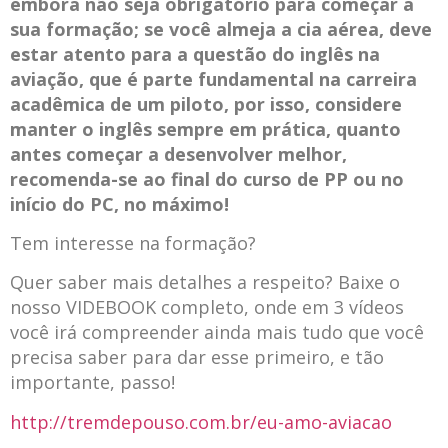
embora não seja obrigatório para começar a
sua formação; se você almeja a cia aérea, deve
estar atento para a questão do inglês na
aviação, que é parte fundamental na carreira
acadêmica de um piloto, por isso, considere
manter o inglês sempre em prática, quanto
antes começar a desenvolver melhor,
recomenda-se ao final do curso de PP ou no
início do PC, no máximo!
Tem interesse na formação?
Quer saber mais detalhes a respeito? Baixe o
nosso VIDEBOOK completo, onde em 3 vídeos
você irá compreender ainda mais tudo que você
precisa saber para dar esse primeiro, e tão
importante, passo!
http://tremdepouso.com.br/eu-amo-aviacao