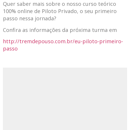
Quer saber mais sobre o nosso curso teórico
100% online de Piloto Privado, o seu primeiro
passo nessa jornada?
Confira as informações da próxima turma em
http://tremdepouso.com.br/eu-piloto-primeiro-
passo