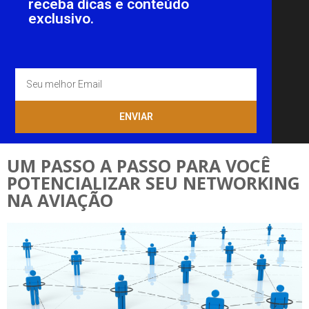
receba dicas e conteúdo
exclusivo.
ENVIAR
UM PASSO A PASSO PARA VOCÊ
POTENCIALIZAR SEU NETWORKING
NA AVIAÇÃO