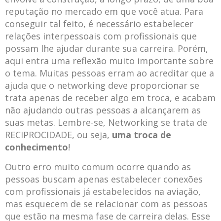
reputação no mercado em que você atua. Para
conseguir tal feito, é necessário estabelecer
relações interpessoais com profissionais que
possam lhe ajudar durante sua carreira. Porém,
aqui entra uma reflexão muito importante sobre
o tema. Muitas pessoas erram ao acreditar que a
ajuda que o networking deve proporcionar se
trata apenas de receber algo em troca, e acabam
não ajudando outras pessoas a alcançarem as
suas metas. Lembre-se, Networking se trata de
RECIPROCIDADE, ou seja,
uma troca de
conhecimento
!
Outro erro muito comum ocorre quando as
pessoas buscam apenas estabelecer conexões
com profissionais já estabelecidos na aviação,
mas esquecem de se relacionar com as pessoas
que estão na mesma fase de carreira delas. Esse