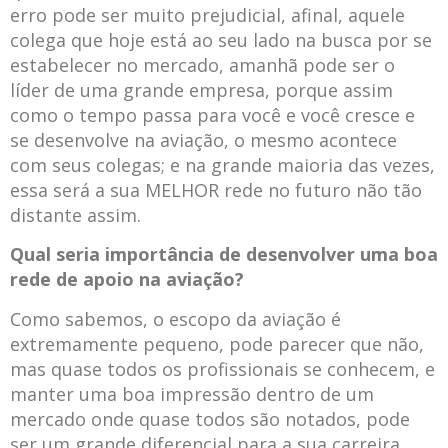
erro pode ser muito prejudicial, afinal, aquele
colega que hoje está ao seu lado na busca por se
estabelecer no mercado, amanhã pode ser o
líder de uma grande empresa, porque assim
como o tempo passa para você e você cresce e
se desenvolve na aviação, o mesmo acontece
com seus colegas; e na grande maioria das vezes,
essa será a sua MELHOR rede no futuro não tão
distante assim.
Qual seria importância de desenvolver uma boa
rede de apoio na aviação?
Como sabemos, o escopo da aviação é
extremamente pequeno, pode parecer que não,
mas quase todos os profissionais se conhecem, e
manter uma boa impressão dentro de um
mercado onde quase todos são notados, pode
ser um grande diferencial para a sua carreira.