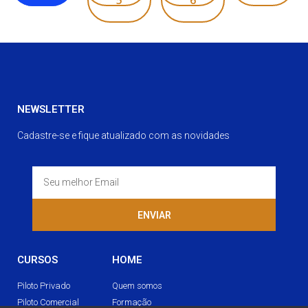
NEWSLETTER
Cadastre-se e fique atualizado com as novidades
ENVIAR
CURSOS
HOME
Piloto Privado
Quem somos
Piloto Comercial
Formação