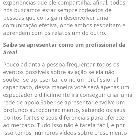
experiências que ele compartilha, afinal, todos
nós buscamos estar sempre rodeados de
pessoas que consigam desenvolver uma
comunicação efetiva, onde ambos respeitam e
aprendem com os relatos um do outro.
Saiba se apresentar como um profissional da
área!
Pouco adianta a pessoa frequentar todos os
eventos possíveis sobre aviação se ela não
souber se apresentar como um profissional
capacitado, dessa maneira você será apenas um
espectador e dificilmente irá conseguir criar uma
rede de apoio.Saber se apresentar envolve um
profundo autoconhecimento, sabendo os seus
pontos fortes e seus diferenciais para oferecer
ao mercado. Tudo isso não é tarefa fácil, e por
isso temos inúmeros vídeos sobre crescimento