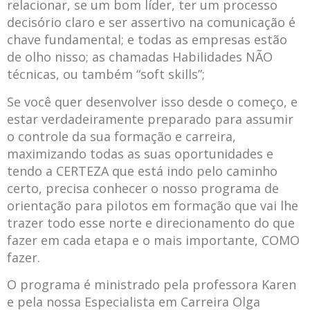
relacionar, se um bom líder, ter um processo
decisório claro e ser assertivo na comunicação é
chave fundamental; e todas as empresas estão
de olho nisso; as chamadas Habilidades NÃO
técnicas, ou também “soft skills”;
Se você quer desenvolver isso desde o começo, e
estar verdadeiramente preparado para assumir
o controle da sua formação e carreira,
maximizando todas as suas oportunidades e
tendo a CERTEZA que está indo pelo caminho
certo, precisa conhecer o nosso programa de
orientação para pilotos em formação que vai lhe
trazer todo esse norte e direcionamento do que
fazer em cada etapa e o mais importante, COMO
fazer.
O programa é ministrado pela professora Karen
e pela nossa Especialista em Carreira Olga