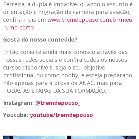
Ferreira; a dupla é imbatível quando o assunto é
orientação e migração de carreira para aviação;
confira mais em
www.tremdepouso.com.br/meu-
rumo-certo
Gosta do nosso conteúdo?
Então conecte ainda mais conosco através das
nossas redes sociais e confira todos os nossos
cursos disponíveis, seja o seu objetivo
profissional ou como hobby, e esteja preparado
não apenas para a prova da ANAC, mas para
TODAS AS ETAPAS DA SUA FORMAÇÃO.
Instagram:
@tremdepouso_
Youtube:
youtube/tremdepouso