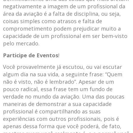
negativamente a imagem de um profissional da
área da aviação é a falta de disciplina, ou seja,
coisas simples como atrasos e falta de
comprometimento podem prejudicar muito a
capacidade de um profissional em ser bem-visto
pelo mercado.
Participe de Eventos
!
Você provavelmente já escutou, ou vai escutar
algum dia na sua vida, a seguinte frase: “Quem
não é visto, não é lembrado”. Apesar de um
pouco radical, essa frase tem um fundo de
verdade no mundo da aviação. Uma das poucas
maneiras de demonstrar a sua capacidade
profissional é compartilhando as suas
experiências com outros profissionais, pois é
apenas dessa forma que você poderá, de fato,