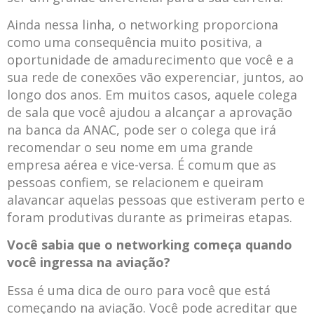
Ainda nessa linha, o networking proporciona
como uma consequência muito positiva, a
oportunidade de amadurecimento que você e a
sua rede de conexões vão experenciar, juntos, ao
longo dos anos. Em muitos casos, aquele colega
de sala que você ajudou a alcançar a aprovação
na banca da ANAC, pode ser o colega que irá
recomendar o seu nome em uma grande
empresa aérea e vice-versa. É comum que as
pessoas confiem, se relacionem e queiram
alavancar aquelas pessoas que estiveram perto e
foram produtivas durante as primeiras etapas.
Você sabia que o networking começa quando
você ingressa na aviação?
Essa é uma dica de ouro para você que está
começando na aviação. Você pode acreditar que