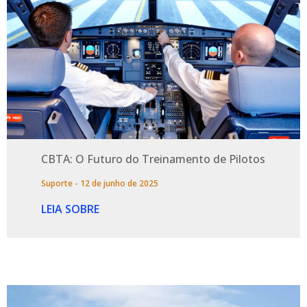
CBTA: O Futuro do Treinamento de Pilotos
Suporte
12 de junho de 2025
LEIA SOBRE