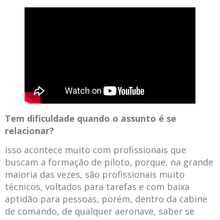
Tem dificuldade quando o assunto é se
relacionar?
Isso acontece muito com profissionais que
buscam a formação de piloto, porque, na grande
maioria das vezes, são profissionais muito
técnicos, voltados para tarefas e com baixa
aptidão para pessoas, porém, dentro da cabine
de comando, de qualquer aeronave, saber se