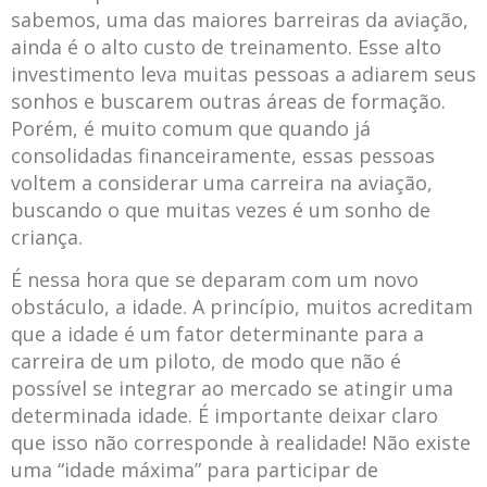
sabemos, uma das maiores barreiras da aviação,
ainda é o alto custo de treinamento. Esse alto
investimento leva muitas pessoas a adiarem seus
sonhos e buscarem outras áreas de formação.
Porém, é muito comum que quando já
consolidadas financeiramente, essas pessoas
voltem a considerar uma carreira na aviação,
buscando o que muitas vezes é um sonho de
criança.
É nessa hora que se deparam com um novo
obstáculo, a idade. A princípio, muitos acreditam
que a idade é um fator determinante para a
carreira de um piloto, de modo que não é
possível se integrar ao mercado se atingir uma
determinada idade. É importante deixar claro
que isso não corresponde à realidade! Não existe
uma “idade máxima” para participar de