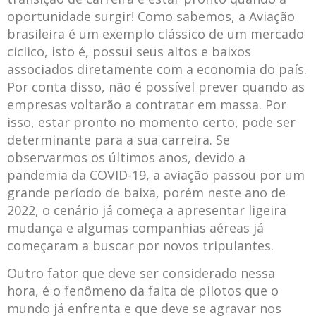
oportunidade surgir! Como sabemos, a Aviação
brasileira é um exemplo clássico de um mercado
cíclico, isto é, possui seus altos e baixos
associados diretamente com a economia do país.
Por conta disso, não é possível prever quando as
empresas voltarão a contratar em massa. Por
isso, estar pronto no momento certo, pode ser
determinante para a sua carreira. Se
observarmos os últimos anos, devido a
pandemia da COVID-19, a aviação passou por um
grande período de baixa, porém neste ano de
2022, o cenário já começa a apresentar ligeira
mudança e algumas companhias aéreas já
começaram a buscar por novos tripulantes.
Outro fator que deve ser considerado nessa
hora, é o fenômeno da falta de pilotos que o
mundo já enfrenta e que deve se agravar nos