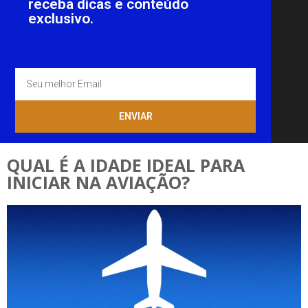
receba dicas e conteúdo
exclusivo.
ENVIAR
QUAL É A IDADE IDEAL PARA
INICIAR NA AVIAÇÃO?