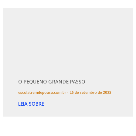
O PEQUENO GRANDE PASSO
escolatremdepouso.com.br
26 de setembro de 2023
LEIA SOBRE