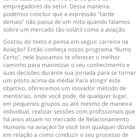
empregadores do setor. Dessa maneira,
podemos concluir que a expressão “tarde
demais” não passa de um mito quando falamos
sobre um mercado tão volátil como a aviação.
Gostou do texto e pensa em seguir carreira na
Aviação? Então conheça nosso programa “Rumo
Certo”, nele buscamos te oferecer o melhor
caminho para maximizar o seu conhecimento e
suas decisões durante sua jornada para se tornar
um piloto acima da média! Para atingir este
objetivo, oferecemos um inovador método de
mentorias, onde você pode, de qualquer lugar,
em pequenos grupos ou até mesmo de maneira
individual, realizar sessões com profissionais que
há anos atuam no mercado de Relacionamento
Humano na aviação! Se você tem qualquer dúvida
em relação a como conduzir o seu processo de