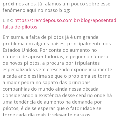
próximos anos. Já falamos um pouco sobre esse
fenômeno aqui no nosso blog:
Link:
https://tremdepouso.com.br/blog/aposentad
falta-de-pilotos
Em suma, a falta de pilotos já é um grande
problema em alguns países, principalmente nos
Estados Unidos. Por conta do aumento no
número de aposentadorias, e pequeno número
de novos pilotos, a procura por tripulantes
especializados vem crescendo exponencialmente
a cada ano e estima se que o problema se torne
a maior pedra no sapato das principais
companhias do mundo ainda nessa década.
Considerando a existência desse cenário onde há
uma tendência de aumento na demanda por
pilotos, é de se esperar que o fator idade se
torne cada dia mais irrelevante para os