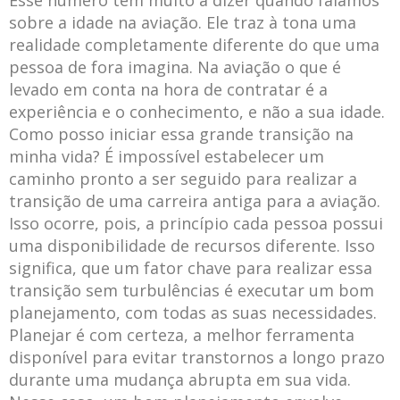
Esse número tem muito a dizer quando falamos
sobre a idade na aviação. Ele traz à tona uma
realidade completamente diferente do que uma
pessoa de fora imagina. Na aviação o que é
levado em conta na hora de contratar é a
experiência e o conhecimento, e não a sua idade.
Como posso iniciar essa grande transição na
minha vida? É impossível estabelecer um
caminho pronto a ser seguido para realizar a
transição de uma carreira antiga para a aviação.
Isso ocorre, pois, a princípio cada pessoa possui
uma disponibilidade de recursos diferente. Isso
significa, que um fator chave para realizar essa
transição sem turbulências é executar um bom
planejamento, com todas as suas necessidades.
Planejar é com certeza, a melhor ferramenta
disponível para evitar transtornos a longo prazo
durante uma mudança abrupta em sua vida.