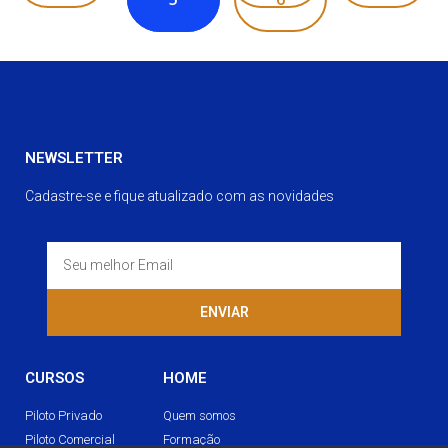
NEWSLETTER
Cadastre-se e fique atualizado com as novidades
ENVIAR
CURSOS
HOME
Piloto Privado
Quem somos
Piloto Comercial
Formação