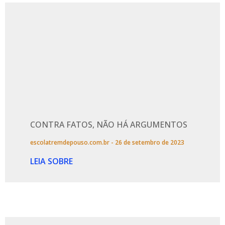
CONTRA FATOS, NÃO HÁ ARGUMENTOS
escolatremdepouso.com.br
26 de setembro de 2023
LEIA SOBRE