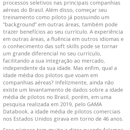
processos seletivos nas principais companhias
aéreas do Brasil. Além disso, começar seu
treinamento como piloto já possuindo um
“background” em outras áreas, também pode
trazer benefícios ao seu currículo. A experiência
em outras áreas, a fluência em outros idiomas e
o conhecimento das soft skills pode se tornar
um grande diferencial no seu currículo,
facilitando a sua integração ao mercado,
independente da sua idade. Mas enfim, qual a
idade média dos pilotos que voam em
companhias aéreas? Infelizmente, ainda não
existe um levantamento de dados sobre a idade
média de pilotos no Brasil, porém, em uma
pesquisa realizada em 2019, pelo GAMA
Databook, a idade média de pilotos comerciais
nos Estados Unidos girava em torno de 46 anos.