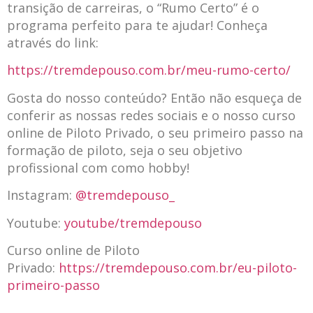
transição de carreiras, o “Rumo Certo” é o
programa perfeito para te ajudar! Conheça
através do link:
https://tremdepouso.com.br/meu-rumo-certo/
Gosta do nosso conteúdo? Então não esqueça de
conferir as nossas redes sociais e o nosso curso
online de Piloto Privado, o seu primeiro passo na
formação de piloto, seja o seu objetivo
profissional com como hobby!
Instagram:
@tremdepouso_
Youtube:
youtube/tremdepouso
Curso online de Piloto
Privado:
https://tremdepouso.com.br/eu-piloto-
primeiro-passo