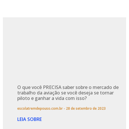
O que você PRECISA saber sobre o mercado de
trabalho da aviação se você deseja se tornar
piloto e ganhar a vida com isso?
escolatremdepouso.com.br
28 de setembro de 2023
LEIA SOBRE