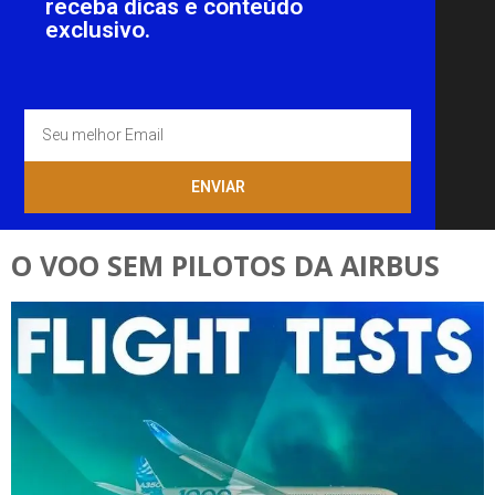
receba dicas e conteúdo
exclusivo.
ENVIAR
O VOO SEM PILOTOS DA AIRBUS