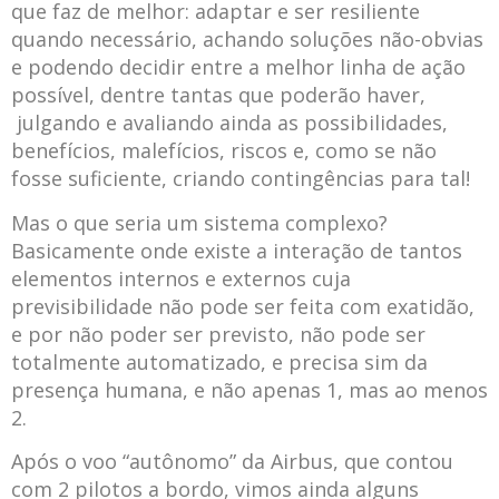
que faz de melhor: adaptar e ser resiliente
quando necessário, achando soluções não-obvias
e podendo decidir entre a melhor linha de ação
possível, dentre tantas que poderão haver,
julgando e avaliando ainda as possibilidades,
benefícios, malefícios, riscos e, como se não
fosse suficiente, criando contingências para tal!
Mas o que seria um sistema complexo?
Basicamente onde existe a interação de tantos
elementos internos e externos cuja
previsibilidade não pode ser feita com exatidão,
e por não poder ser previsto, não pode ser
totalmente automatizado, e precisa sim da
presença humana, e não apenas 1, mas ao menos
2.
Após o voo “autônomo” da Airbus, que contou
com 2 pilotos a bordo, vimos ainda alguns