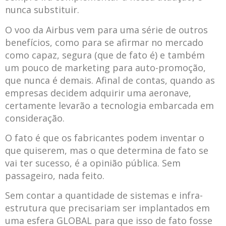
nunca substituir.
O voo da Airbus vem para uma série de outros
benefícios, como para se afirmar no mercado
como capaz, segura (que de fato é) e também
um pouco de marketing para auto-promoção,
que nunca é demais. Afinal de contas, quando as
empresas decidem adquirir uma aeronave,
certamente levarão a tecnologia embarcada em
consideração.
O fato é que os fabricantes podem inventar o
que quiserem, mas o que determina de fato se
vai ter sucesso, é a opinião pública. Sem
passageiro, nada feito.
Sem contar a quantidade de sistemas e infra-
estrutura que precisariam ser implantados em
uma esfera GLOBAL para que isso de fato fosse