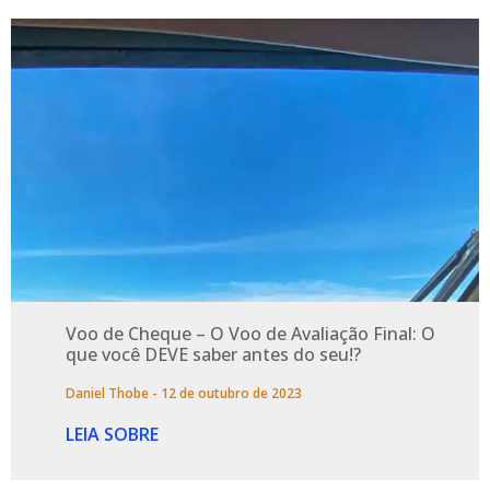
Voo de Cheque – O Voo de Avaliação Final: O
que você DEVE saber antes do seu!?
Daniel Thobe
12 de outubro de 2023
LEIA SOBRE