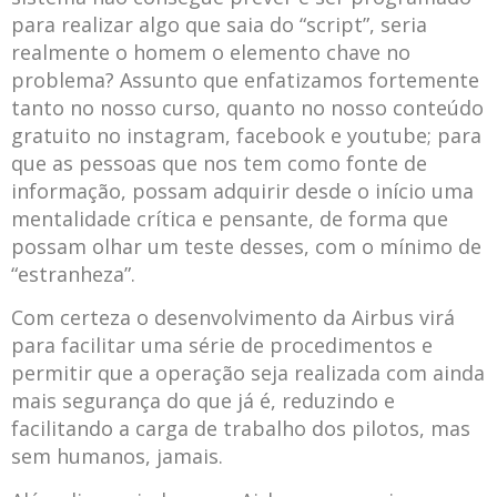
para realizar algo que saia do “script”, seria
realmente o homem o elemento chave no
problema? Assunto que enfatizamos fortemente
tanto no nosso curso, quanto no nosso conteúdo
gratuito no instagram, facebook e youtube; para
que as pessoas que nos tem como fonte de
informação, possam adquirir desde o início uma
mentalidade crítica e pensante, de forma que
possam olhar um teste desses, com o mínimo de
“estranheza”.
Com certeza o desenvolvimento da Airbus virá
para facilitar uma série de procedimentos e
permitir que a operação seja realizada com ainda
mais segurança do que já é, reduzindo e
facilitando a carga de trabalho dos pilotos, mas
sem humanos, jamais.