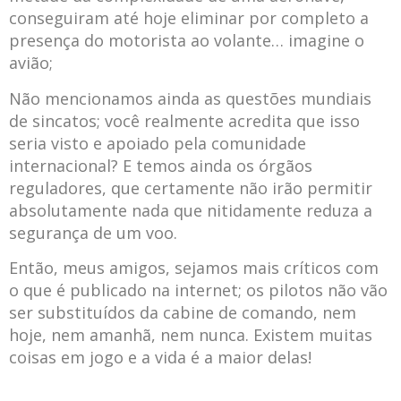
conseguiram até hoje eliminar por completo a
presença do motorista ao volante… imagine o
avião;
Não mencionamos ainda as questões mundiais
de sincatos; você realmente acredita que isso
seria visto e apoiado pela comunidade
internacional? E temos ainda os órgãos
reguladores, que certamente não irão permitir
absolutamente nada que nitidamente reduza a
segurança de um voo.
Então, meus amigos, sejamos mais críticos com
o que é publicado na internet; os pilotos não vão
ser substituídos da cabine de comando, nem
hoje, nem amanhã, nem nunca. Existem muitas
coisas em jogo e a vida é a maior delas!