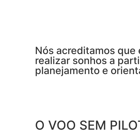
Nós acreditamos que 
realizar sonhos a parti
planejamento e orient
O VOO SEM PILO