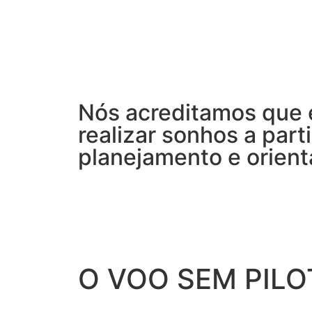
Nós acreditamos que 
realizar sonhos a parti
planejamento e orient
O VOO SEM PILO